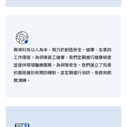
典琦科技以人為本，致力於創造安全、健康、友善的
工作環境。為保障員工健康，我們定期進行健康檢查
並提供現場醫療服務。為保障安全，我們建立了完善
的風險識別和預防機制，並定期進行消防、急救和疏
散演練。