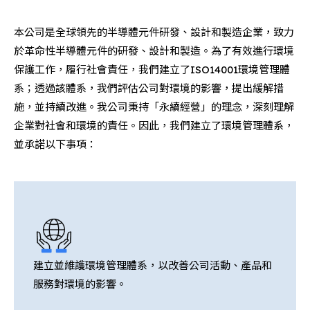
本公司是全球領先的半導體元件研發、設計和製造企業，致力
於革命性半導體元件的研發、設計和製造。為了有效進行環境
保護工作，履行社會責任，我們建立了ISO14001環境管理體
系；透過該體系，我們評估公司對環境的影響，提出緩解措
施，並持續改進。我公司秉持「永續經營」的理念，深刻理解
企業對社會和環境的責任。因此，我們建立了環境管理體系，
並承諾以下事項：
建立並維護環境管理體系，以改善公司活動、產品和
服務對環境的影響。