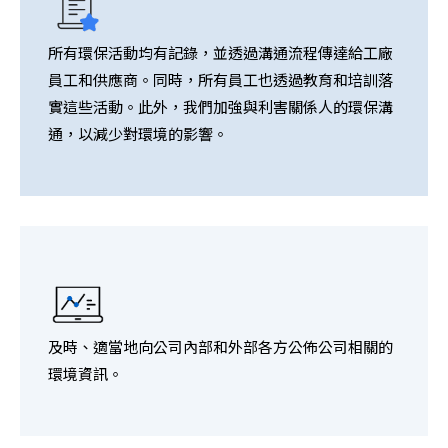
所有環保活動均有記錄，並透過溝通流程傳達給工廠
員工和供應商。同時，所有員工也透過教育和培訓落
實這些活動。此外，我們加強與利害關係人的環保溝
通，以減少對環境的影響。
及時、適當地向公司內部和外部各方公佈公司相關的
環境資訊。