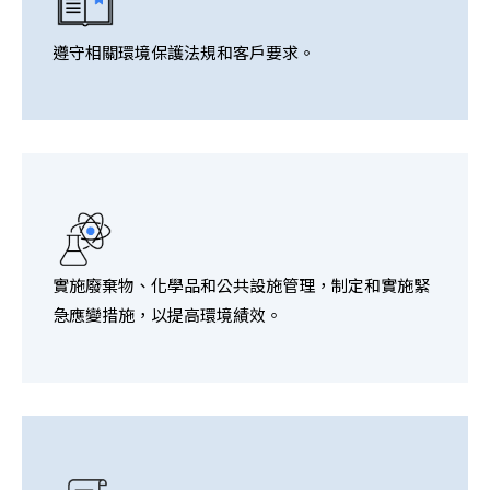
遵守相關環境保護法規和客戶要求。
實施廢棄物、化學品和公共設施管理，制定和實施緊
急應變措施，以提高環境績效。