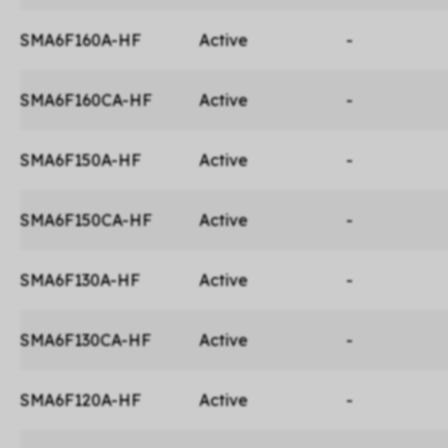
SMA6F160A-HF
Active
-
SMA6F160CA-HF
Active
-
SMA6F150A-HF
Active
-
SMA6F150CA-HF
Active
-
SMA6F130A-HF
Active
-
SMA6F130CA-HF
Active
-
SMA6F120A-HF
Active
-