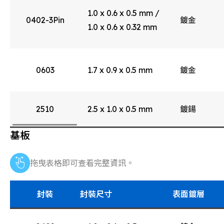
1.0 x 0.6 x 0.5 mm /
0402-3Pin
鍍金
1.0 x 0.6 x 0.32 mm
0603
1.7 x 0.9 x 0.5 mm
鍍金
2510
2.5 x 1.0 x 0.5 mm
鍍鍚
基板
拖曳表格即可查看完整資訊。
封裝
封裝尺寸
表面鍍層