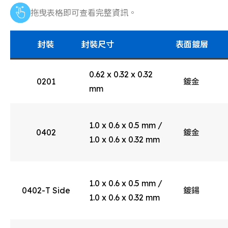
拖曳表格即可查看完整資訊。
封裝
封裝尺寸
表面鍍層
0.62 x 0.32 x 0.32
0201
鍍金
mm
1.0 x 0.6 x 0.5 mm /
0402
鍍金
1.0 x 0.6 x 0.32 mm
1.0 x 0.6 x 0.5 mm /
0402-T Side
鍍鍚
1.0 x 0.6 x 0.32 mm