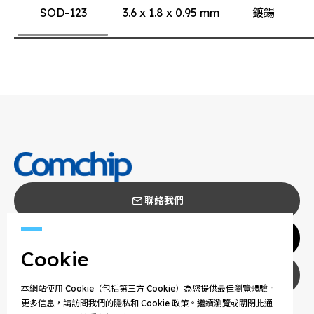
SOD-123
3.6 x 1.8 x 0.95 mm
鍍鍚
聯絡我們
代理商
Cookie
隱私權政策
本網站使用 Cookie（包括第三方 Cookie）為您提供最佳瀏覽體驗。
更多信息，請訪問我們的隱私和 Cookie 政策。繼續瀏覽或關閉此通