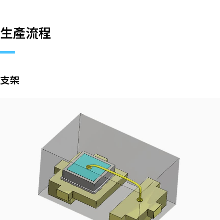
生產流程
封裝能力
生產流程
支架