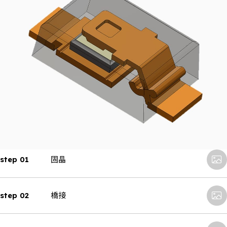
step 01
固晶
step 02
橋接