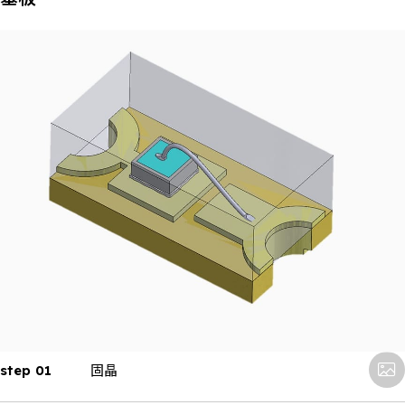
step 01
固晶