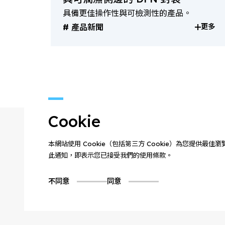
具備更佳操作性與可檢測性的產品。
產品新聞
更多
Cookie
本網站使用 Cookie（包括第三方 Cookie）為您提供最
此通知，即表示您已接受我們的使用條款。
不同意
同意