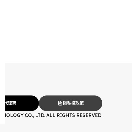
代理商
隱私權政策
NOLOGY CO., LTD. ALL RIGHTS RESERVED.