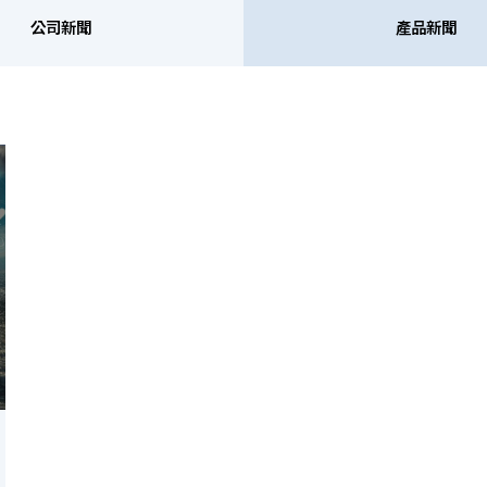
公司新聞
產品新聞
產品新聞
公司活動