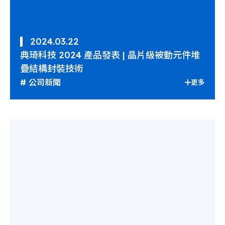
2024.03.22
典琦科技 2024 產品發表 | 晶片級被動元件堆
疊結構封裝技術
公司新聞
更多