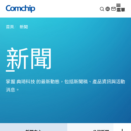
產品
選單
產品應用
檢視
首頁
新聞
技術能力
開關二極體
檢視
關於典琦
蕭特基二極體
消費電子
檢視
新聞
靜電放電保護元件
新聞
車用電子
研究與開發
檢視
瞬態電壓抑制二極體
Other
生產製造
關於典琦
檢視
整流二極體
測試技術
典琦大事紀
公司新聞
電晶體
EHS政策
代理商
產品新聞
金氧半導體場效電晶體
掌握 典琦科技 的最新動態，包括新聞稿、產品資訊與活動
品質與認證
公司活動
齊納二極體
消息。
橋式整流器
高頻二極體