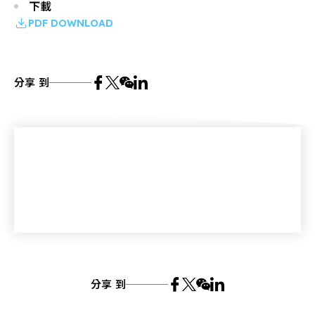
下載
PDF DOWNLOAD
分享 到
分享 到