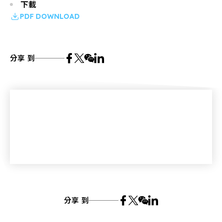
下載
PDF DOWNLOAD
分享 到
分享 到