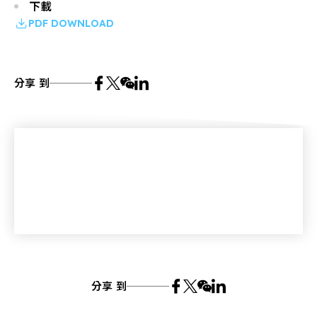
下載
PDF DOWNLOAD
分享 到
分享 到