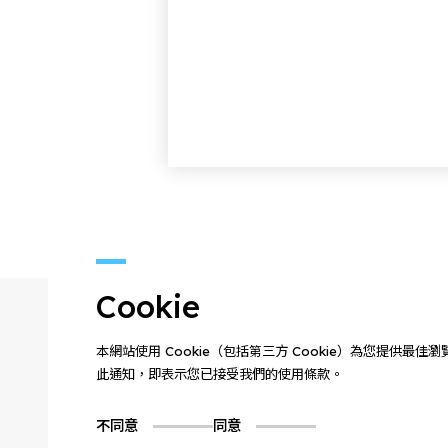
Cookie
本網站使用 Cookie（包括第三方 Cookie）為您提供最
此通知，即表示您已接受我們的使用條款。
不同意
同意