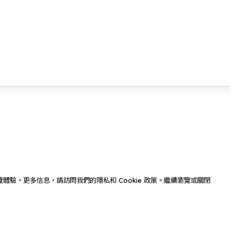
佳瀏覽體驗。更多信息，請訪問我們的隱私和 Cookie 政策。繼續瀏覽或關閉
聯絡我們