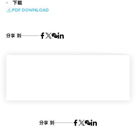
下載
PDF DOWNLOAD
分享 到
分享 到