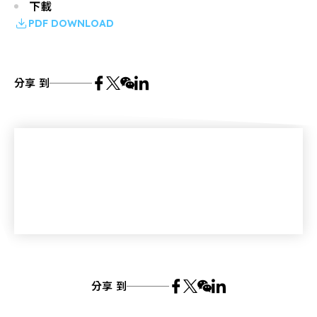
下載
PDF DOWNLOAD
分享 到
分享 到