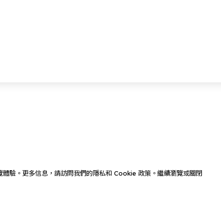
佳瀏覽體驗。更多信息，請訪問我們的隱私和 Cookie 政策。繼續瀏覽或關閉
聯絡我們