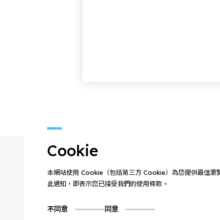
Cookie
本網站使用 Cookie（包括第三方 Cookie）為您提供最
此通知，即表示您已接受我們的使用條款。
不同意
同意