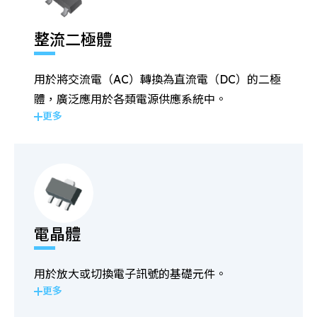
整流二極體
用於將交流電（AC）轉換為直流電（DC）的二極
體，廣泛應用於各類電源供應系統中。
更多
電晶體
用於放大或切換電子訊號的基礎元件。
更多