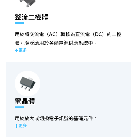
整流二極體
用於將交流電（AC）轉換為直流電（DC）的二極
體，廣泛應用於各類電源供應系統中。
更多
電晶體
用於放大或切換電子訊號的基礎元件。
更多