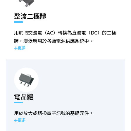
整流二極體
用於將交流電（AC）轉換為直流電（DC）的二極
體，廣泛應用於各類電源供應系統中。
更多
電晶體
用於放大或切換電子訊號的基礎元件。
更多