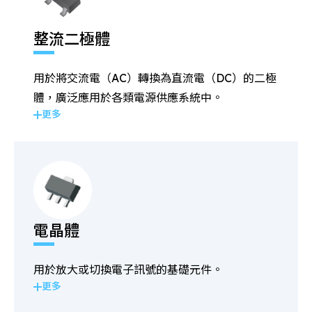
整流二極體
用於將交流電（AC）轉換為直流電（DC）的二極
體，廣泛應用於各類電源供應系統中。
更多
電晶體
用於放大或切換電子訊號的基礎元件。
更多