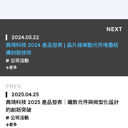
NEXT
2024.03.22
典琦科技 2024 產品發表 | 晶片級被動元件堆疊結
構封裝技術
公司活動
更多
PREV.
2025.04.25
典琦科技 2025 產品發表｜離散元件與微型化設計
的創新突破
公司活動
更多