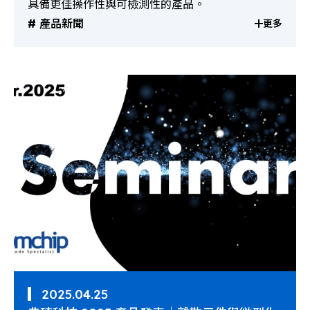
具備更佳操作性與可檢測性的產品。
產品新聞
更多
2025.04.25