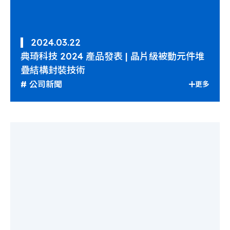
2024.03.22
典琦科技 2024 產品發表 | 晶片級被動元件堆
疊結構封裝技術
公司新聞
更多