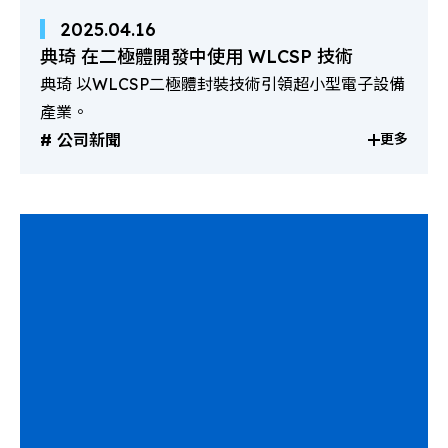
2025.04.16
典琦 在二極體開發中使用 WLCSP 技術
典琦 以WLCSP二極體封裝技術引領超小型電子設備
產業。
公司新聞
更多