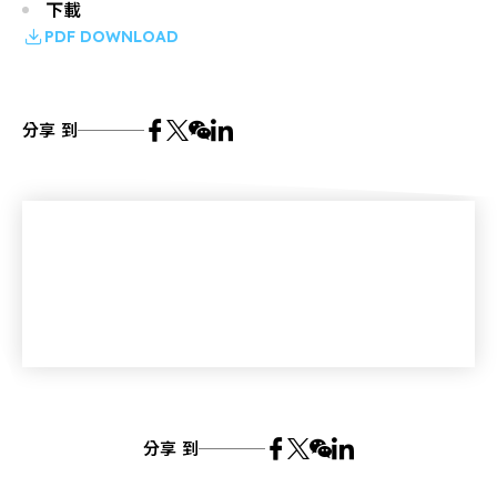
下載
PDF DOWNLOAD
分享 到
分享 到