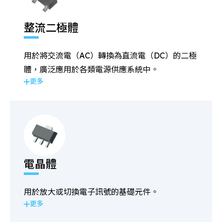
整流二極體
用於將交流電（AC）轉換為直流電（DC）的二極
體，廣泛應用於各類電源供應系統中。
更多
電晶體
用於放大或切換電子訊號的基礎元件。
更多