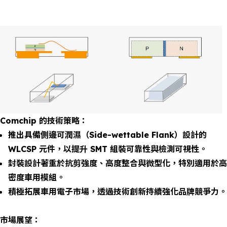
Comchip 的技術策略：
推出具備側邊可潤濕（Side-wettable Flank）設計的
WLCSP 元件，以提升 SMT 組裝可靠性與檢測可視性。
封裝設計著重於抗剪強度、高度整合與微型化，特別適用於高
密度車用模組。
積極拓展車用電子市場，透過技術創新持續強化品牌競爭力。
市場展望：