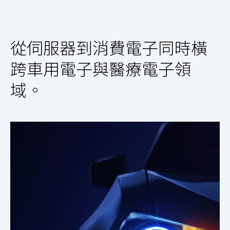
從伺服器到消費電子同時橫
跨車用電子與醫療電子領
域。