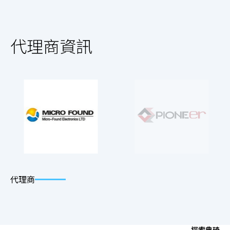
代理商資訊
代理商
探索典琦