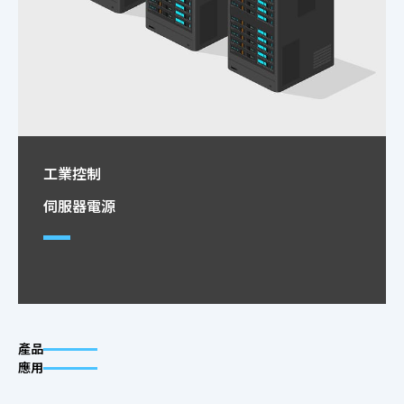
工業控制
伺服器電源
工業感測器、太陽能逆變器、工業電源模組、機器
人與自動化系統、可程式邏輯控制器（PLC）、馬
達驅動器與逆變器、不斷電系統（UPS）
產品
更多
應用