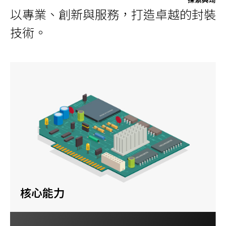
以專業、創新與服務，打造卓越的封裝
技術。
核心能力