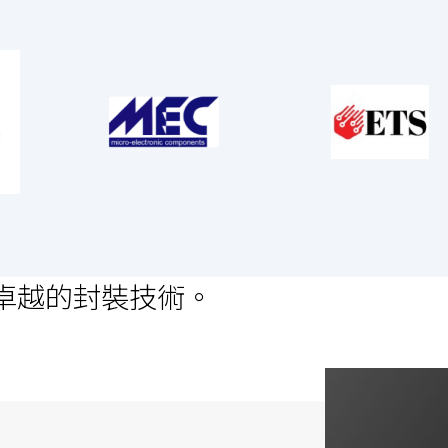
卓越的封裝技術。