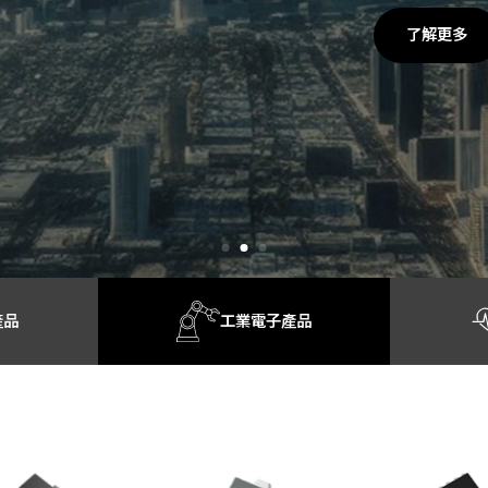
了解更多
產品
工業電子產品