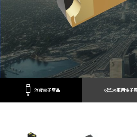
消費電子產品
車用電子