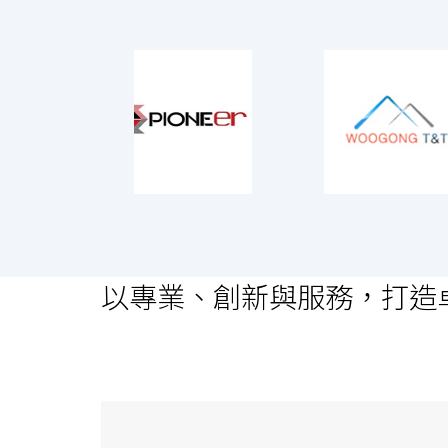
以專業、創新與服務，打造