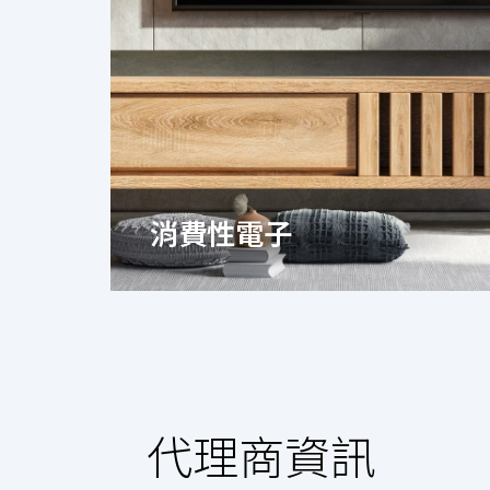
消費性電子
代理商資訊