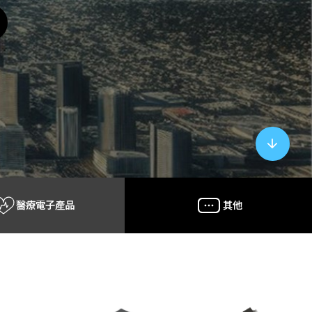
醫療電子產品
其他